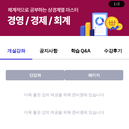
1
/
2
개설강좌
공지사항
학습 Q&A
수강후기
단강좌
패키지
더욱 좋은 강의 제공을 위해 준비중에 있습니다.
더욱 좋은 강의 제공을 위해 준비중에 있습니다.