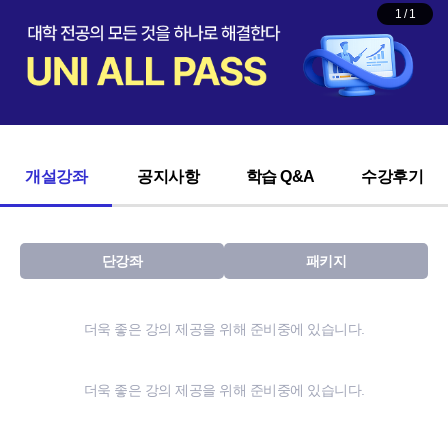
1
/
1
개설강좌
공지사항
학습 Q&A
수강후기
단강좌
패키지
더욱 좋은 강의 제공을 위해 준비중에 있습니다.
더욱 좋은 강의 제공을 위해 준비중에 있습니다.