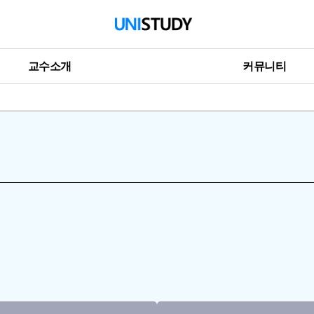
교수소개
커뮤니티