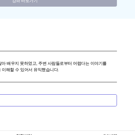
강좌 바로가기
않아 배우지 못하였고, 주변 사람들로부터 어렵다는 이야기를
을 이해할 수 있어서 유익했습니다.