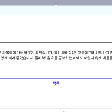
른 과목들에 대해 배우게 되었습니다. 특히 물리학1은 고등학교때 선택하지 
 있게 되어 좋았습니다. 물리학1을 처음 공부하는 데에도 어렵지 않게 내용
목록