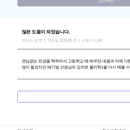
교수메인
많은 도움이 되었습니다.
작성자 김*우
작성일 2026-01-22
조회수 1,240
관심없는 전공을 택하여서 고등학교 때 배우던 내용과 아예 다
많이 들었지만 배기범 선생님의 강의로 물리학1을 다시 배울 수