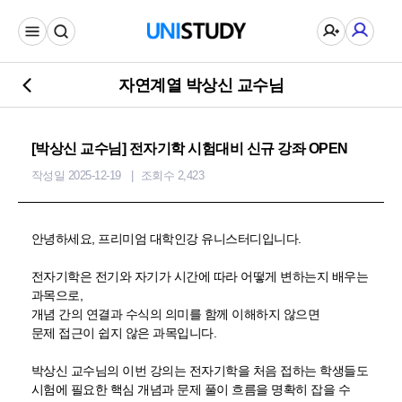
자연계열 박상신 교수님
[박상신 교수님] 전자기학 시험대비 신규 강좌 OPEN
작성일 2025-12-19
조회수 2,423
안녕하세요, 프리미엄 대학인강 유니스터디입니다.
전자기학은 전기와 자기가 시간에 따라 어떻게 변하는지 배우는
과목으로,
개념 간의 연결과 수식의 의미를 함께 이해하지 않으면
문제 접근이 쉽지 않은 과목입니다.
박상신 교수님의 이번 강의는 전자기학을 처음 접하는 학생들도
시험에 필요한 핵심 개념과 문제 풀이 흐름을 명확히 잡을 수