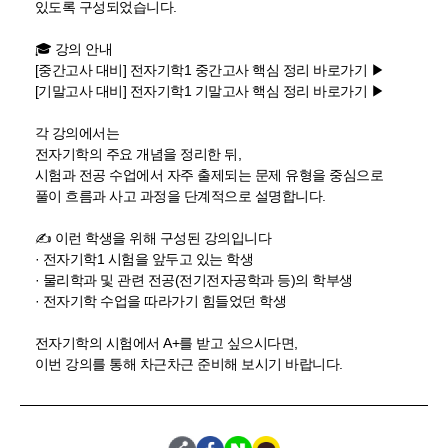
있도록 구성되었습니다.
🎓 강의 안내
[중간고사 대비] 전자기학1 중간고사 핵심 정리
바로가기 ▶
[기말고사 대비] 전자기학1 기말고사 핵심 정리
바로가기 ▶
각 강의에서는
전자기학의 주요 개념을 정리한 뒤,
시험과 전공 수업에서 자주 출제되는 문제 유형을 중심으로
풀이 흐름과 사고 과정을 단계적으로 설명합니다.
✍️ 이런 학생을 위해 구성된 강의입니다
· 전자기학1 시험을 앞두고 있는 학생
· 물리학과 및 관련 전공(전기전자공학과 등)의 학부생
· 전자기학 수업을 따라가기 힘들었던 학생
전자기학의 시험에서 A+를 받고 싶으시다면,
이번 강의를 통해 차근차근 준비해 보시기 바랍니다.