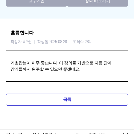
교수메인
강좌 바로가기
훌륭합니다
작성자 이*현
작성일 2025-08-28
조회수 284
기초잡는데 아주 좋습니다. 이 강의를 기반으로 다음 단계
강의들까지 완주할 수 있으면 좋겠네요.
목록