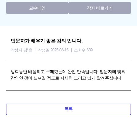
교수메인
강좌 바로가기
입문자가 배우기 좋은 강의 입니다.
작성자 김*윤
작성일 2025-08-15
조회수 339
방학동안 배울려고 구매했는데 완전 만족입니다. 입문자에 맞춰
강의인 것이 느껴질 정도로 자세히 그리고 쉽게 알려주십니다.
목록