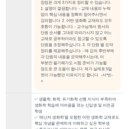
장점은 크게 3가지로 정리할 수 있습니다.
1. 설명이 깔끔합니다. - 교재 내용의 누락
없이 핵심 내용을 정확히 짚어주시면서
강의합니다. 2. 어떤 생화확 교재와도 모두
호환이 가능합니다. - 교수님께서 원서의
단원 순서를 그대로 따라가시지 않고 어느
교재로 공부하더라도 참고할 수 있도록
단원을 조정해주십니다. 3. 각 단원 별 요약
정리를 제공해주십니다. - 매 강의 후반부에
각 단원의 내용을 요약해주시는데, 이
부분만 필기해가도 시험 준비가 가능할
정도로 큰 도움이 됩니다. 제가 실제로 5일
컷이 가능했던 이유이기도 합니다. -서*빈-
⭐
✅ 생물학, 화학, 유기화학 선행 지식이 부족하여
생화학 학습에 어려움을 겪는 신입생 및 비전공
학생
✅ '레닌저 생화학'을 포함한 어떤 생화학 교재로도
핵심 개념을 완벽하게 이해하고 싶은 학부생