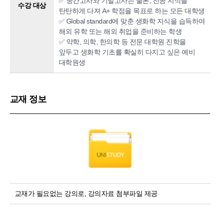
✅ 중간고사와 기말고사는 물론, 전공 지식을
수강 대상
탄탄하게 다져 A+ 학점을 목표로 하는 모든 대학생
✅ Global standard에 맞춘 생화학 지식을 습득하여
해외 유학 또는 해외 취업을 준비하는 학생
✅ 약학, 의학, 한의학 등 전문 대학원 진학을
앞두고 생화학 기초를 확실히 다지고 싶은 예비
대학원생
교재 정보
교재가 필요없는 강의로, 강의자료 첨부파일 제공