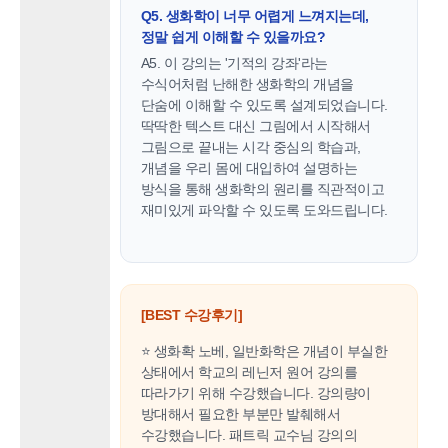
Q5. 생화학이 너무 어렵게 느껴지는데,
정말 쉽게 이해할 수 있을까요?
A5. 이 강의는 '기적의 강좌'라는
수식어처럼 난해한 생화학의 개념을
단숨에 이해할 수 있도록 설계되었습니다.
딱딱한 텍스트 대신 그림에서 시작해서
그림으로 끝내는 시각 중심의 학습과,
개념을 우리 몸에 대입하여 설명하는
방식을 통해 생화학의 원리를 직관적이고
재미있게 파악할 수 있도록 도와드립니다.
[BEST 수강후기]
⭐ 생화확 노베, 일반화학은 개념이 부실한
상태에서 학교의 레닌저 원어 강의를
따라가기 위해 수강했습니다. 강의량이
방대해서 필요한 부분만 발췌해서
수강했습니다. 패트릭 교수님 강의의