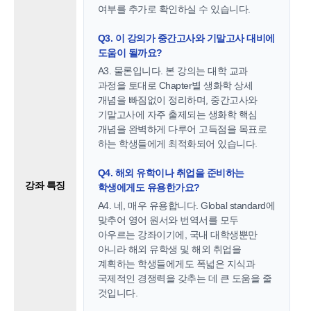
여부를 추가로 확인하실 수 있습니다.
Q3. 이 강의가 중간고사와 기말고사 대비에
도움이 될까요?
A3. 물론입니다. 본 강의는 대학 교과
과정을 토대로 Chapter별 생화학 상세
개념을 빠짐없이 정리하며, 중간고사와
기말고사에 자주 출제되는 생화학 핵심
개념을 완벽하게 다루어 고득점을 목표로
하는 학생들에게 최적화되어 있습니다.
Q4. 해외 유학이나 취업을 준비하는
강좌 특징
학생에게도 유용한가요?
A4. 네, 매우 유용합니다. Global standard에
맞추어 영어 원서와 번역서를 모두
아우르는 강좌이기에, 국내 대학생뿐만
아니라 해외 유학생 및 해외 취업을
계획하는 학생들에게도 폭넓은 지식과
국제적인 경쟁력을 갖추는 데 큰 도움을 줄
것입니다.