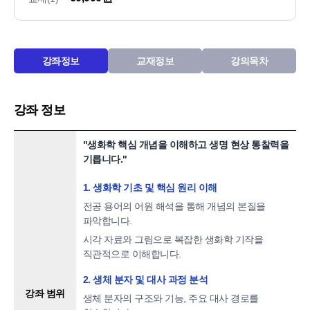
강좌정보
교재정보
강의목차
강좌 정보
"생화학 핵심 개념을 이해하고 생명 현상 통찰력을
기릅니다."
1. 생화학 기초 및 핵심 원리 이해
전공 용어의 어원 해석을 통해 개념의 본질을
파악합니다.
시각 자료와 그림으로 복잡한 생화학 기작을
직관적으로 이해합니다.
2. 생체 분자 및 대사 과정 분석
강좌 범위
생체 분자의 구조와 기능, 주요 대사 경로를