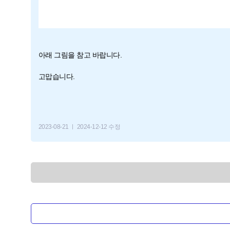
아래 그림을 참고 바랍니다.
고맙습니다.
2023-08-21
2024-12-12 수정