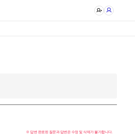
※ 답변 완료된 질문과 답변은 수정 및 삭제가 불가합니다.