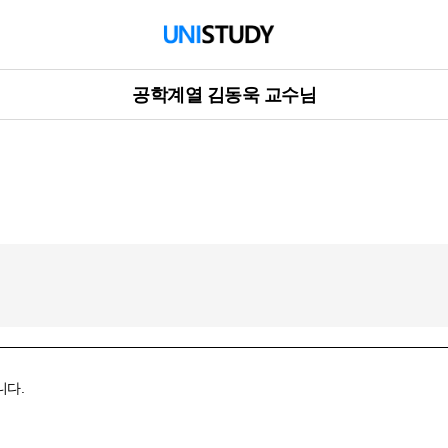
공학계열 김동욱 교수님
니다.